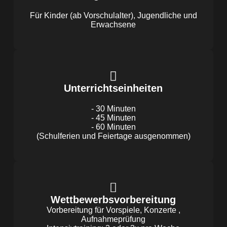
Für Kinder (ab Vorschulalter), Jugendliche und
Erwachsene
Unterrichtseinheiten
- 30 Minuten
- 45 Minuten
- 60 Minuten
(Schulferien und Feiertage ausgenommen)
Wettbewerbsvorbereitung
Vorbereitung für Vorspiele, Konzerte ,
Aufnahmeprüfung