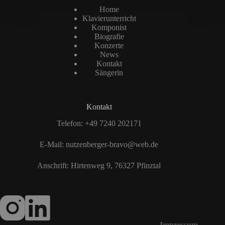
Home
Klavierunterricht
Komponist
Biografie
Konzerte
News
Kontakt
Sängerin
Kontakt
Telefon:
+49 7240 202171
E-Mail:
nutzenberger-bravo@web.de
Anschrift: Hirtenweg 9, 76327 Pfinztal
Impressum