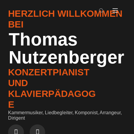
HERZLICH WILLKOMMEN
BEI
Thomas
Nutzenberger
KONZERTPIANIST
UND
KLAVIERPÄDAGOG
E
Kammermusiker, Liedbegleiter, Komponist, Arrangeur,
Dirigent