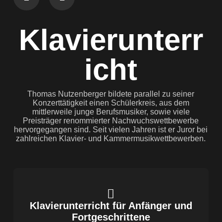
Klavierunterr
icht
Thomas Nutzenberger bildete parallel zu seiner
Konzerttätigkeit einen Schülerkreis, aus dem
mittlerweile junge Berufsmusiker, sowie viele
Preisträger renommierter Nachwuchswettbewerbe
hervorgegangen sind. Seit vielen Jahren ist er Juror bei
zahlreichen Klavier- und Kammermusikwettbewerben.
Klavierunterricht für Anfänger und
Fortgeschrittene