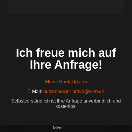
Ich freue mich auf
Ihre Anfrage!
Meine Kontaktdaten
E-Mail:
nutzenberger-bravo@web.de
Selbstverständlich ist Ihre Anfrage unverbindlich und
kostenlos!
Menü