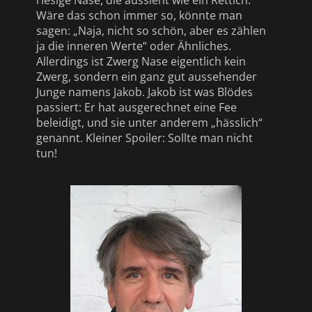
Wäre das schon immer so, könnte man
sagen: „Naja, nicht so schön, aber es zählen
ja die inneren Werte“ oder Ähnliches.
Allerdings ist Zwerg Nase eigentlich kein
Zwerg, sondern ein ganz gut aussehender
Junge namens Jakob. Jakob ist was Blödes
passiert: Er hat ausgerechnet eine Fee
beleidigt, und sie unter anderem „hässlich“
genannt. Kleiner Spoiler: Sollte man nicht
tun!