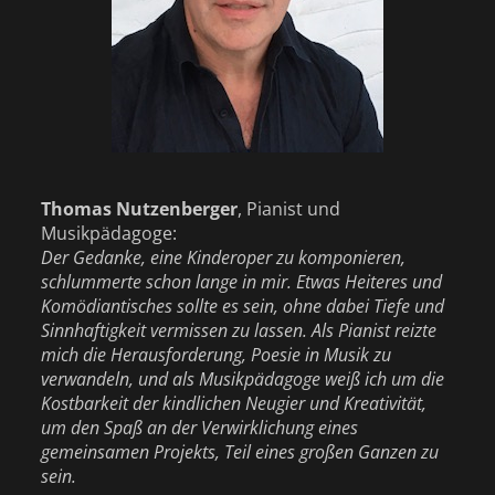
Thomas Nutzenberger
, Pianist und
Musikpädagoge:
Der Gedanke, eine Kinderoper zu komponieren,
schlummerte schon lange in mir. Etwas Heiteres und
Komödiantisches sollte es sein, ohne dabei Tiefe und
Sinnhaftigkeit vermissen zu lassen. Als Pianist reizte
mich die Herausforderung, Poesie in Musik zu
verwandeln, und als Musikpädagoge weiß ich um die
Kostbarkeit der kindlichen Neugier und Kreativität,
um den Spaß an der Verwirklichung eines
gemeinsamen Projekts, Teil eines großen Ganzen zu
sein.