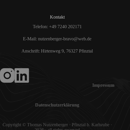
Kontakt
Telefon:
+49 7240 202171
E-Mail:
nutzenberger-bravo@web.de
Anschrift: Hirtenweg 9, 76327 Pfinztal
Impressum
Datenschutzerklärung
Copyright © Thomas Nutzenberger · Pfinztal b. Karlsruhe ·
2026 · all rights reserved