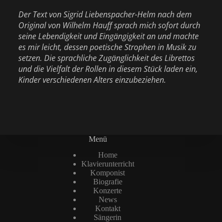
Der Text von Sigrid Liebenspacher-Helm nach dem
Original von Wilhelm Hauff sprach mich sofort durch
seine Lebendigkeit und Eingängigkeit an und machte
es mir leicht, dessen poetische Strophen in Musik zu
setzen. Die sprachliche Zugänglichkeit des Librettos
und die Vielfalt der Rollen in diesem Stück laden ein,
Kinder verschiedenen Alters einzubeziehen.
Menü
Home
Klavierunterricht
Komponist
Biografie
Konzerte
News
Kontakt
Sängerin