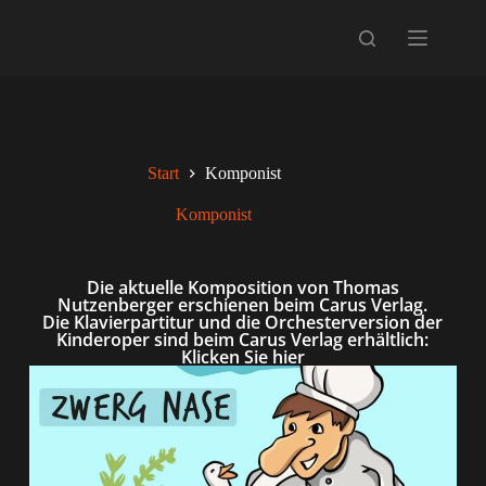
Start
Komponist
Komponist
Die aktuelle Komposition von Thomas
Nutzenberger erschienen beim Carus Verlag.
Die Klavierpartitur und die Orchesterversion der
Kinderoper sind beim Carus Verlag erhältlich:
Klicken Sie hier