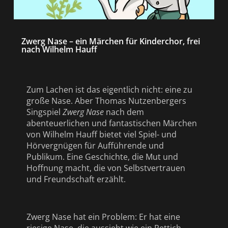
Zwerg Nase – ein Märchen für Kinderchor, frei
nach Wilhelm Hauff
Zum Lachen ist das eigentlich nicht: eine zu
große Nase. Aber Thomas Nutzenbergers
Singspiel
Zwerg Nase
nach dem
abenteuerlichen und fantastischen Märchen
von Wilhelm Hauff bietet viel Spiel- und
Hörvergnügen für Aufführende und
Publikum. Eine Geschichte, die Mut und
Hoffnung macht, die von Selbstvertrauen
und Freundschaft erzählt.
Zwerg Nase hat ein Problem: Er hat eine
riesige Nase, die aussieht wie ein Rettich.