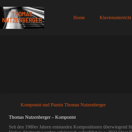
Zum
Inhalt
springen
Home
Klavierunterricht
Komponist und Pianist Thomas Nutzenberger
Thomas Nutzenberger – Komponist
Seit den 1980er Jahren entstanden Kompositionen überwiegend 