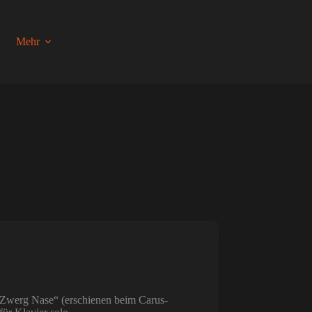
Mehr
„Zwerg Nase“ (erschienen beim Carus-